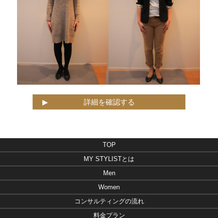
詳細を確認する
TOP
MY STYLISTとは
Men
Women
コンサルティングの流れ
料金プラン