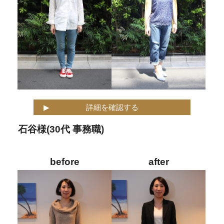
詳細を確認する
石谷様(30代 事務職)
before
after