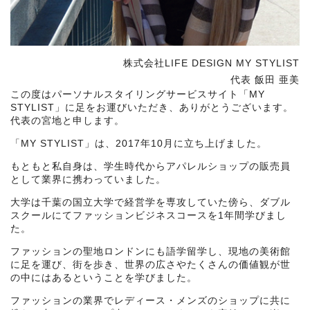
株式会社LIFE DESIGN MY STYLIST
代表 飯田 亜美
この度はパーソナルスタイリングサービスサイト「MY
STYLIST」に足をお運びいただき、ありがとうございます。
代表の宮地と申します。
「MY STYLIST」は、2017年10月に立ち上げました。
もともと私自身は、学生時代からアパレルショップの販売員
として業界に携わっていました。
大学は千葉の国立大学で経営学を専攻していた傍ら、ダブル
スクールにてファッションビジネスコースを1年間学びまし
た。
ファッションの聖地ロンドンにも語学留学し、現地の美術館
に足を運び、街を歩き、世界の広さやたくさんの価値観が世
の中にはあるということを学びました。
ファッションの業界でレディース・メンズのショップに共に