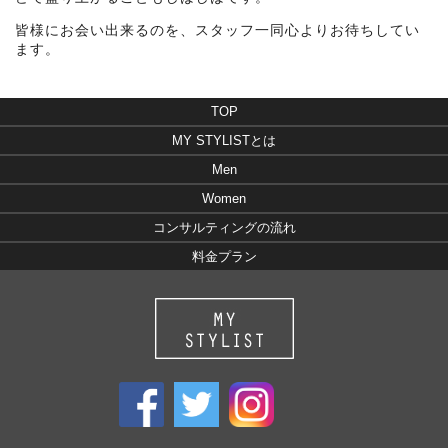
皆様にお会い出来るのを、スタッフ一同心よりお待ちしてい
ます。
TOP
MY STYLISTとは
Men
Women
コンサルティングの流れ
料金プラン