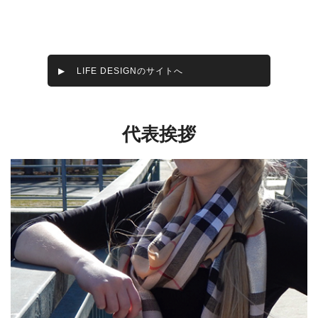
LIFE DESIGNのサイトへ
代表挨拶